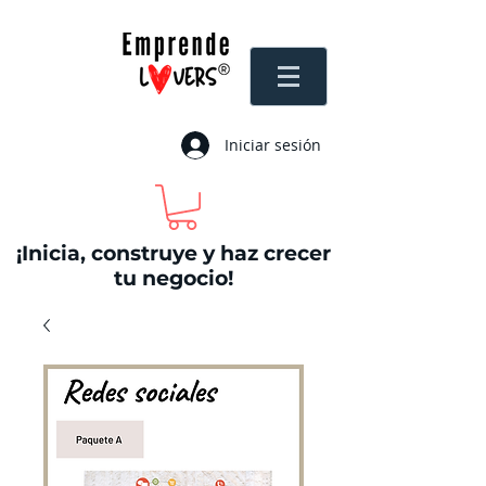
Iniciar sesión
¡Inicia, construye y haz crecer
tu negocio!