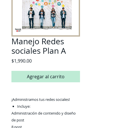
Manejo Redes
sociales Plan A
Precio
$1,990.00
Agregar al carrito
¡Administramos tus redes sociales!
Incluye:
Administración de contenido y diseño
de post
8 post