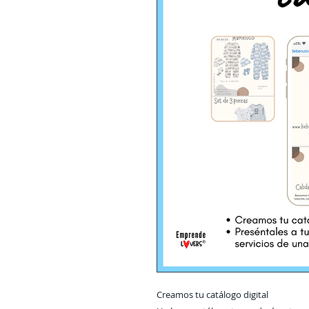
Creamos tu catálogo digital