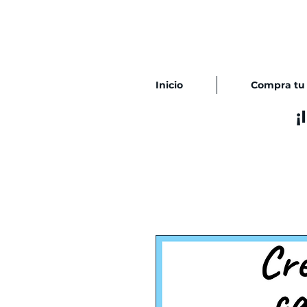
Inicio
Compra tu 
¡